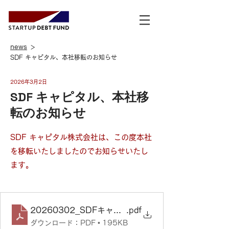
news
​＞
SDF キャピタル、本社移転のお知らせ
2026年3月2日
SDF キャピタル、本社移
転のお知らせ
SDF キャピタル株式会社は、この度本社
を移転いたしましたのでお知らせいたし
ます。
20260302_SDFキャピタル_SDFキャピタル株
.pdf
ダウンロード：PDF • 195KB